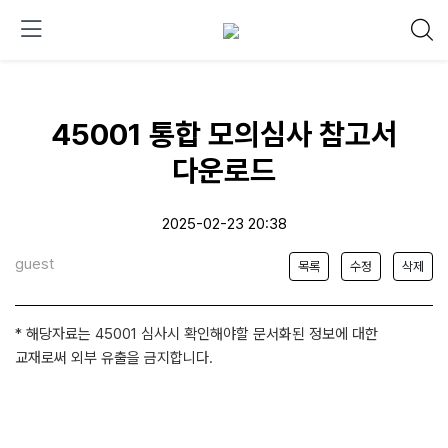
45001 통합 모의심사 참고서
다운로드
2025-02-23 20:38
guest
목록
수정
삭제
* 해당자료는 45001 심사시 확인해야할 문서화된 정보에 대한
교재로써 외부 유출을 금지합니다.