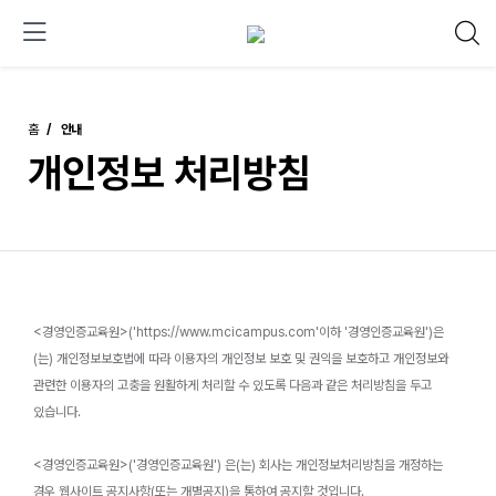
홈
안내
개인정보 처리방침
<경영인증교육원>('https://www.mcicampus.com'이하 '경영인증교육원')은
(는) 개인정보보호법에 따라 이용자의 개인정보 보호 및 권익을 보호하고 개인정보와
관련한 이용자의 고충을 원활하게 처리할 수 있도록 다음과 같은 처리방침을 두고
있습니다.
<경영인증교육원>('경영인증교육원') 은(는) 회사는 개인정보처리방침을 개정하는
경우 웹사이트 공지사항(또는 개별공지)을 통하여 공지할 것입니다.