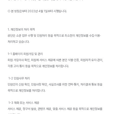
○ 본 방침은부터 2022년 4월 1일부터 시행됩니다.
1. 개인정보의 처리 목적
공단은 소관 업무 수행 및 민원처리 등을 목적으로 최소한의 개인정보를 수집·이용·
처리하고 있습니다.
1-1 홈페이지 회원가입 및 관리
회원 가입의사 확인, 회원제 서비스 제공에 따른 본인 식별·인증, 회원자격 유지·관리,
각종 고지·통지 등을 목적으로 개인정보를 처리합니다.
1-2 민원사무 처리
민원인의 신원 확인, 민원사항 확인, 사실조사를 위한 연락·통지, 처리결과 통보 등을
목적으로 개인정보를 처리합니다.
1-3 재화 또는 서비스 제공
서비스 제공, 청구서 발송, 콘텐츠 제공, 맞춤 서비스 제공 등을 목적으로 개인정보를