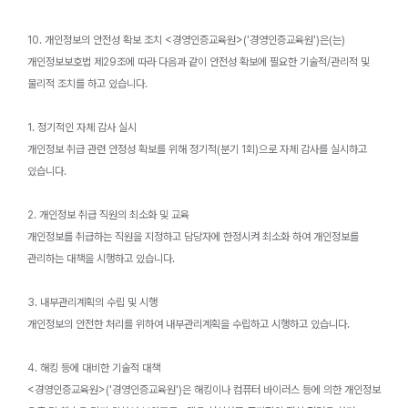
10. 개인정보의 안전성 확보 조치 <경영인증교육원>('경영인증교육원')은(는)
개인정보보호법 제29조에 따라 다음과 같이 안전성 확보에 필요한 기술적/관리적 및
물리적 조치를 하고 있습니다.
1. 정기적인 자체 감사 실시
개인정보 취급 관련 안정성 확보를 위해 정기적(분기 1회)으로 자체 감사를 실시하고
있습니다.
2. 개인정보 취급 직원의 최소화 및 교육
개인정보를 취급하는 직원을 지정하고 담당자에 한정시켜 최소화 하여 개인정보를
관리하는 대책을 시행하고 있습니다.
3. 내부관리계획의 수립 및 시행
개인정보의 안전한 처리를 위하여 내부관리계획을 수립하고 시행하고 있습니다.
4. 해킹 등에 대비한 기술적 대책
<경영인증교육원>('경영인증교육원')은 해킹이나 컴퓨터 바이러스 등에 의한 개인정보