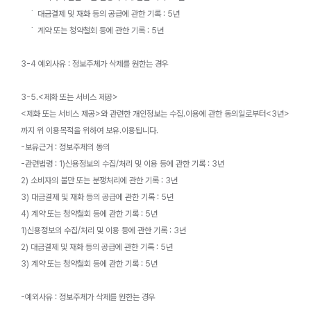
˙ 대금결제 및 재화 등의 공급에 관한 기록 : 5년
˙ 계약 또는 청약철회 등에 관한 기록 : 5년
3-4 예외사유 : 정보주체가 삭제를 원한는 경우
3-5.<제화 또는 서비스 제공>
<제화 또는 서비스 제공>와 관련한 개인정보는 수집.이용에 관한 동의일로부터<3년>
까지 위 이용목적을 위하여 보유.이용됩니다.
-보유근거 : 정보주체의 동의
-관련법령 : 1)신용정보의 수집/처리 및 이용 등에 관한 기록 : 3년
2) 소비자의 불만 또는 분쟁처리에 관한 기록 : 3년
3) 대금결제 및 재화 등의 공급에 관한 기록 : 5년
4) 계약 또는 청약철회 등에 관한 기록 : 5년
1)신용정보의 수집/처리 및 이용 등에 관한 기록 : 3년
2) 대금결제 및 재화 등의 공급에 관한 기록 : 5년
3) 계약 또는 청약철회 등에 관한 기록 : 5년
-예외사유 : 정보주체가 삭제를 원한는 경우