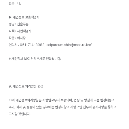
있습니다.
▶ 개인정보 보호책임자
성명 : 신솔푸름
직책 : 사업책임자
직급 : 이사장
연락처 : 051-714-3983, solpureum.shin@mce.re.kro⁶
※ 개인정보 보호 담당부서로 연결됩니다.
9. 개인정보 처리방침 변경
①이 개인정보처리방침은 시행일로부터 적용되며, 법령 및 방침에 따른 변경내용의
추가, 삭제 및 정정이 있는 경우에는 변경사항의 시행 7일 전부터 공지사항을 통하여
고지할 것입니다.