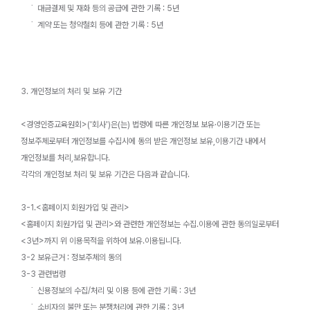
˙ 대금결제 및 재화 등의 공급에 관한 기록 : 5년
˙ 계약 또는 청약철회 등에 관한 기록 : 5년
3. 개인정보의 처리 및 보유 기간
<경영인증교육원회
>('회사')은(는) 법령에 따른 개인정보 보유·이용기간 또는
정보주체로부터 개인정보를 수집시에 동의 받은 개인정보 보유,이용기간 내에서
개인정보를 처리,보유합니다.
각각의 개인정보 처리 및 보유 기간은 다음과 같습니다.
3-1.<홈페이지 회원가입 및 관리>
<홈페이지 회원가입 및 관리>와 관련한 개인정보는 수집.이용에 관한 동의일로부터
<3년>까지 위 이용목적을 위하여 보유.이용됩니다.
3-2 보유근거 : 정보주체의 동의
3-3 관련법령
˙ 신용정보의 수집/처리 및 이용 등에 관한 기록 : 3년
˙ 소비자의 불만 또는 분쟁처리에 관한 기록 : 3년