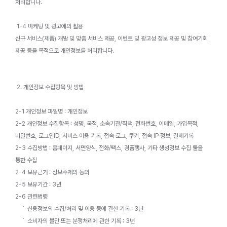
처리합니다.
1-4 마케팅 및 광고에의 활용
신규 서비스(제품) 개발 및 맞춤 서비스 제공, 이벤트 및 광고성 정보 제공 및 참여기회
제공 등을 목적으로 개인정보를 처리합니다.
2. 개인정보 수집항목 및 방법
2-1 개인정보 파일명 : 개인정보
2-2 개인정보 수집항목 : 성명, 국적, 소속기관/직책, 전화번호, 이메일, 가입목적,
비밀번호, 로그인ID, 서비스 이용 기록, 접속 로그, 쿠키, 접속 IP 정보, 결제기록
2-3 수집방법 : 홈페이지, 서면양식, 전화/팩스, 경품행사, 기타 생성정보 수집 툴을
통한 수집
2-4 보유근거 : 정보주체의 동의
2-5 보유기간 : 3년
2-6 관련법령
˙ 신용정보의 수집/처리 및 이용 등에 관한 기록 : 3년
˙ 소비자의 불만 또는 분쟁처리에 관한 기록 : 3년