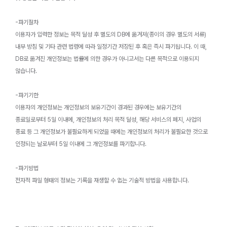
-파기절차
이용자가 입력한 정보는 목적 달성 후 별도의 DB에 옮겨져(종이의 경우 별도의 서류)
내부 방침 및 기타 관련 법령에 따라 일정기간 저장된 후 혹은 즉시 파기됩니다. 이 때,
DB로 옮겨진 개인정보는 법률에 의한 경우가 아니고서는 다른 목적으로 이용되지
않습니다.
-파기기한
이용자의 개인정보는 개인정보의 보유기간이 경과된 경우에는 보유기간의
종료일로부터 5일 이내에, 개인정보의 처리 목적 달성, 해당 서비스의 폐지, 사업의
종료 등 그 개인정보가 불필요하게 되었을 때에는 개인정보의 처리가 불필요한 것으로
인정되는 날로부터 5일 이내에 그 개인정보를 파기합니다.
-파기방법
전자적 파일 형태의 정보는 기록을 재생할 수 없는 기술적 방법을 사용합니다.