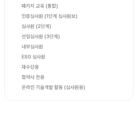
패키지 교육 (통합)
인증심사원 (1단계 심사원보)
심사원 (2단계)
선임심사원 (3단계)
내부심사원
ESG 심사원
재수강용
협약사 전용
온라인 기술개발 활동 (심사원용)