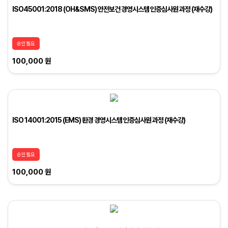
ISO45001:2018 (OH&SMS) 안전보건 경영시스템 인증심사원 과정 (재수강)
승인필요
100,000 원
ISO 14001:2015 (EMS) 환경 경영시스템 인증심사원 과정 (재수강)
승인필요
100,000 원