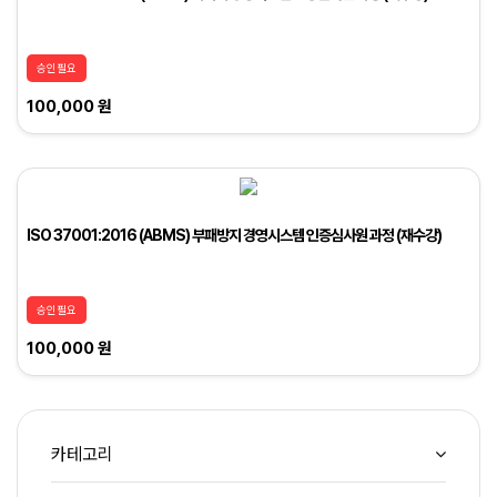
승인필요
100,000 원
ISO 37001:2016 (ABMS) 부패방지 경영시스템 인증심사원 과정 (재수강)
승인필요
100,000 원
카테고리