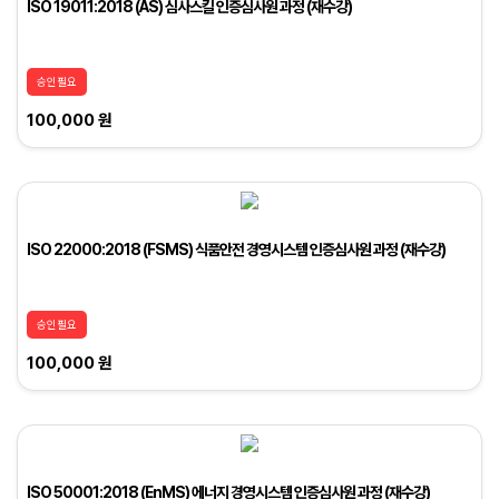
ISO 19011:2018 (AS) 심사스킬 인증심사원 과정 (재수강)
승인필요
100,000 원
ISO 22000:2018 (FSMS) 식품안전 경영시스템 인증심사원 과정 (재수강)
승인필요
100,000 원
ISO 50001:2018 (EnMS) 에너지 경영시스템 인증심사원 과정 (재수강)