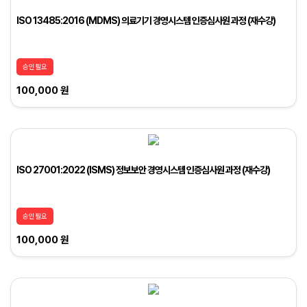
ISO 13485:2016 (MDMS) 의료기기 경영시스템 인증심사원 과정 (재수강)
승인필요
100,000 원
ISO 27001:2022 (ISMS) 정보보안 경영시스템 인증심사원 과정 (재수강)
승인필요
100,000 원