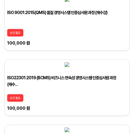
ISO 9001:2015(QMS) 품질 경영시스템 인증심사원 과정 (재수강)
승인필요
100,000 원
ISO22301:2019 (BCMS) 비즈니스 연속성 경영시스템 인증심사원 과정
(재수...
승인필요
100,000 원