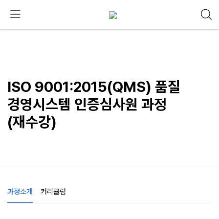
ISO 9001:2015(QMS) 품질
경영시스템 인증심사원 과정
(재수강)
과정소개
커리큘럼