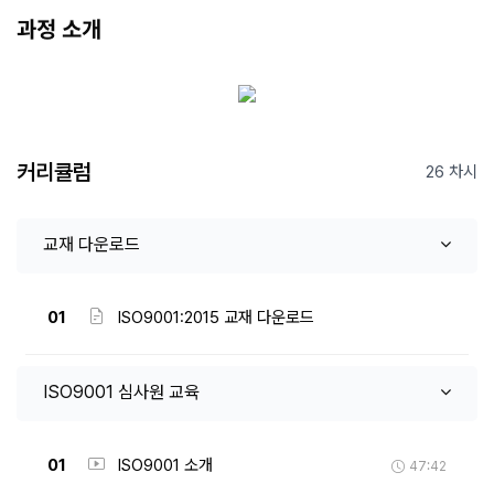
과정 소개
커리큘럼
26 차시
교재 다운로드
01
ISO9001:2015 교재 다운로드
ISO9001 심사원 교육
01
ISO9001 소개
47:42