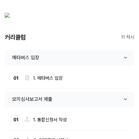
커리큘럼
11 차시
메타버스 입장
01
1. 메타버스 입장
모의심사보고서 제출
01
1. 통합신청서 작성