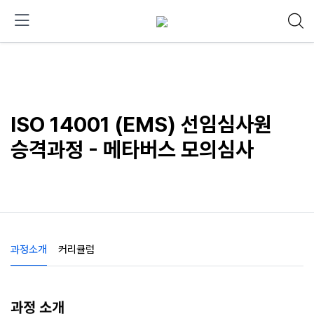
ISO 14001 (EMS) 선임심사원
승격과정 - 메타버스 모의심사
과정소개
커리큘럼
과정 소개