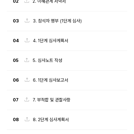
02
2. 이해관계 서약서
03
3. 참석자 명부 (1단계 심사)
04
4. 1단계 심사게획서
05
5. 심사노트 작성
06
6. 1단계 심사보고서
07
7. 부적합 및 관찰사항
08
8. 2단계 심사계획서