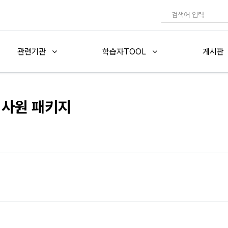
관련기관
학습자TOOL
게시판
심사원 패키지