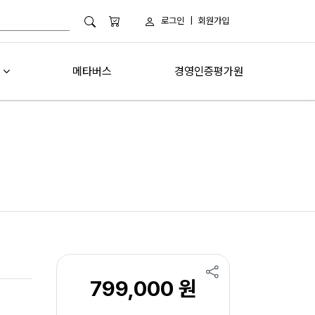
로그인
|
회원가입
메타버스
경영인증평가원
799,000 원