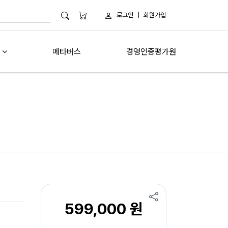
로그인
|
회원가입
메타버스
경영인증평가원
599,000 원