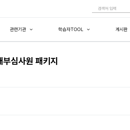
관련기관
학습자TOOL
게시판
 내부심사원 패키지