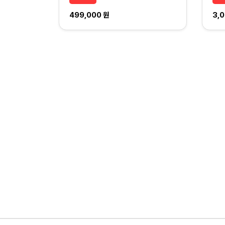
499,000 원
3,