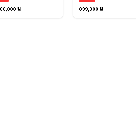
000,000 원
839,000 원