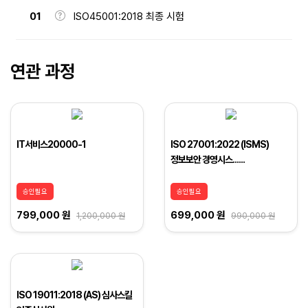
01
ISO45001:2018 최종 시험
연관 과정
IT서비스20000-1
ISO 27001:2022 (ISMS)
정보보안 경영시스......
승인필요
승인필요
799,000 원
699,000 원
1,200,000 원
990,000 원
ISO 19011:2018 (AS) 심사스킬