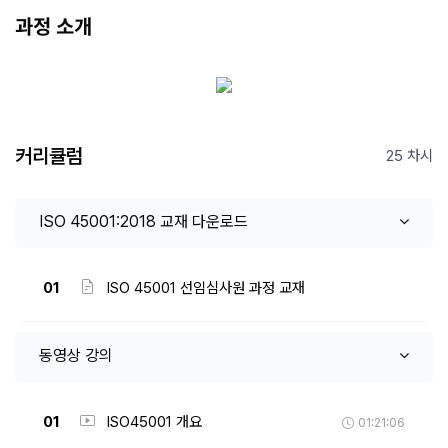
과정 소개
커리큘럼
25 차시
ISO 45001:2018 교재 다운로드
01
ISO 45001 선임심사원 과정 교재
동영상 강의
01
ISO45001 개요
01:21:06