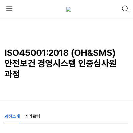
ISO45001:2018 (OH&SMS)
안전보건 경영시스템 인증심사원
과정
과정소개
커리큘럼