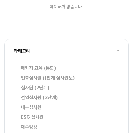
데이터가 없습니다.
카테고리
패키지 교육 (통합)
인증심사원 (1단계 심사원보)
심사원 (2단계)
선임심사원 (3단계)
내부심사원
ESG 심사원
재수강용