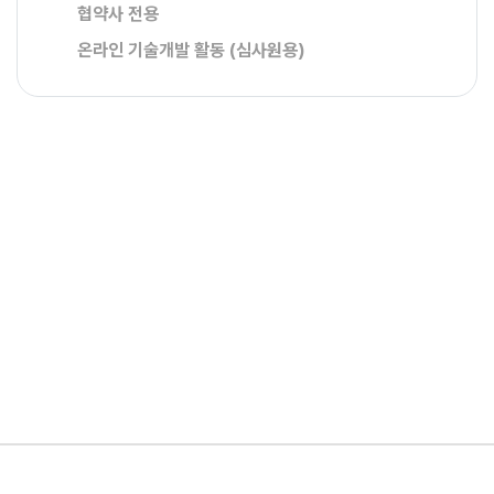
협약사 전용
온라인 기술개발 활동 (심사원용)